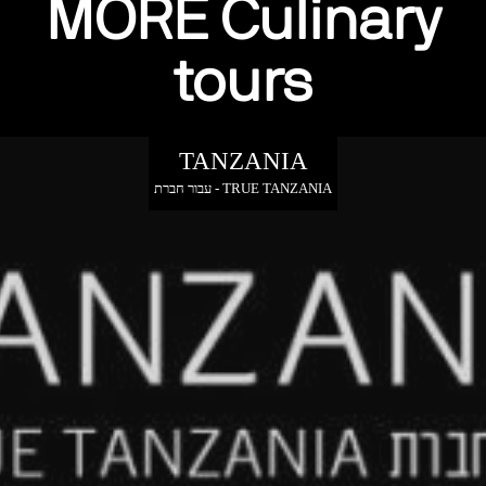
MORE Culinary
tours
TANZANIA
עבור חברת - TRUE TANZANIA